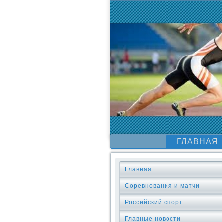
ГЛАВНАЯ
Главная
Соревнования и матчи
Российский спорт
Главные новости