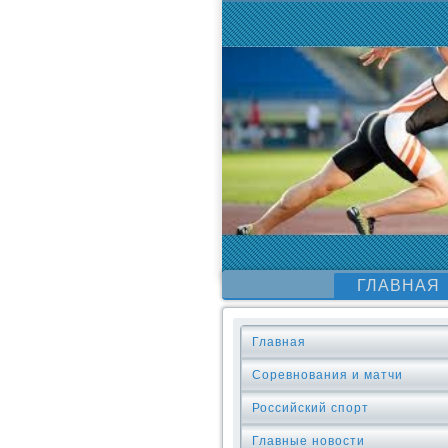
ГЛАВНАЯ
Главная
Соревнования и матчи
Российский спорт
Главные новости